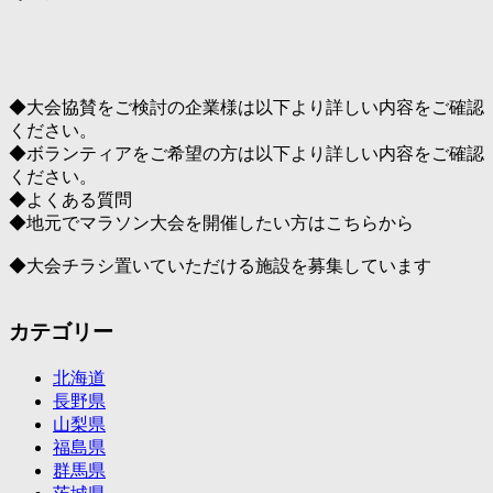
◆大会協賛をご検討の企業様は以下より詳しい内容をご確認
ください。
◆ボランティアをご希望の方は以下より詳しい内容をご確認
ください。
◆よくある質問
◆地元でマラソン大会を開催したい方はこちらから
◆大会チラシ置いていただける施設を募集しています
カテゴリー
北海道
長野県
山梨県
福島県
群馬県