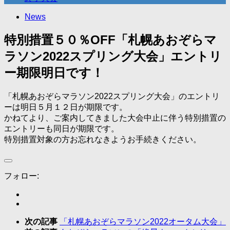
News
特別措置５０％OFF「札幌あおぞらマ
ラソン2022スプリング大会」エントリ
ー期限明日です！
「札幌あおぞらマラソン2022スプリング大会」のエントリ
ーは明日５月１２日が期限です。
かねてより、ご案内してきました大会中止に伴う特別措置の
エントリーも同日が期限です。
特別措置対象の方お忘れなきようお手続きください。
フォロー:
次の記事
「札幌あおぞらマラソン2022オータム大会」