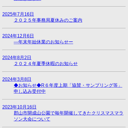
2025年7月16日
２０２５年事務局夏休みのご案内
2024年12月6日
―年末年始休業のお知らせー
2024年8月2日
２０２４年夏季休暇のお知らせ
2024年3月8日
◆お知らせ◆R６年度上期「協賛・サンプリング等」
申し込み受付中
2023年10月16日
郡山市開成山公園で毎年開催してきたクリスマスマラ
ソン大会について