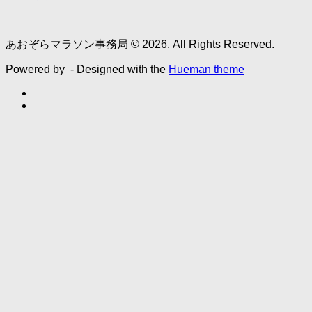
あおぞらマラソン事務局 © 2026. All Rights Reserved.
Powered by
- Designed with the
Hueman theme