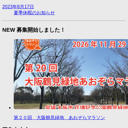
2023年8月17日
夏季休暇のお知らせ
NEW 募集開始しました！
第２０回 大阪鶴見緑地 あおぞらマラソン