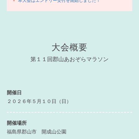
本大会はエントリー受付を開始しました！
大会概要
第１１回郡山あおぞらマラソン
開催日
２０２６年５月１０日（日）
開催場所
福島県郡山市 開成山公園