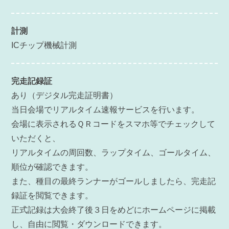
計測
ICチップ機械計測
完走記録証
あり（デジタル完走証明書）
当日会場でリアルタイム速報サービスを行います。
会場に表示されるＱＲコードをスマホ等でチェックして
いただくと、
リアルタイムの周回数、ラップタイム、ゴールタイム、
順位が確認できます。
また、種目の最終ランナーがゴールしましたら、完走記
録証を閲覧できます。
正式記録は大会終了後３日をめどにホームページに掲載
し、自由に閲覧・ダウンロードできます。