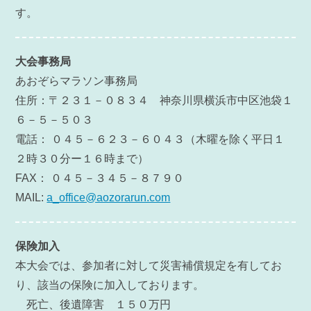
す。
大会事務局
あおぞらマラソン事務局
住所：〒２３１－０８３４ 神奈川県横浜市中区池袋１
６－５－５０３
電話： ０４５－６２３－６０４３（木曜を除く平日１
２時３０分ー１６時まで）
FAX： ０４５－３４５－８７９０
MAIL:
a_office@aozorarun.com
保険加入
本大会では、参加者に対して災害補償規定を有してお
り、該当の保険に加入しております。
死亡、後遺障害 １５０万円