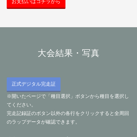
お支払いはコチラから
大会結果・写真
正式デジタル完走証
※開いたページで「種目選択」ボタンから種目を選択し
てください。
完走記録証のボタン以外の各行をクリックすると全周回
のラップデータが確認できます。