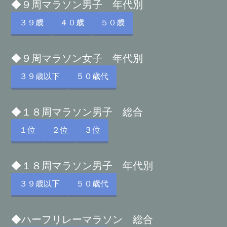
◆９周マラソン男子 年代別
３９歳
４０歳
５０歳
◆９周マラソン女子 年代別
３９歳以下
５０歳代
◆１８周マラソン男子 総合
１位
２位
３位
◆１８周マラソン男子 年代別
３９歳以下
５０歳代
◆ハーフリレーマラソン 総合