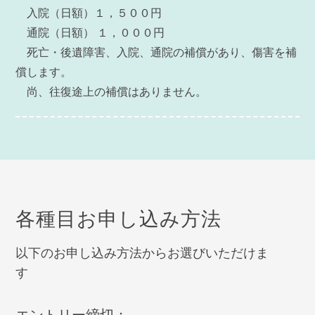
入院（日額）１，５００円
通院（日額） １，０００円
死亡・後遺障害、入院、通院の補償があり、傷害を補
償します。
尚、往復途上の補償はありません。
各種目お申し込み方法
以下のお申し込み方法からお選びいただけま
す