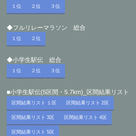
１位
２位
３位
◆フルリレーマラソン 総合
１位
２位
◆小学生駅伝 総合
１位
２位
３位
■小学生駅伝(5区間・5.7km)_区間結果リスト
区間結果リスト １区
区間結果リスト 2区
区間結果リスト 3区
区間結果リスト 4区
区間結果リスト 5区