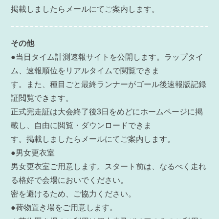
掲載しましたらメールにてご案内します。
その他
●当日タイム計測速報サイトを公開します。ラップタイ
ム、速報順位をリアルタイムで閲覧できま
す。また、種目ごと最終ランナーがゴール後速報版記録
証閲覧できます。
正式完走証は大会終了後3日をめどにホームページに掲
載し、自由に閲覧・ダウンロードできま
す。掲載しましたらメールにてご案内します。
●男女更衣室
男女更衣室ご用意します。スタート前は、なるべく走れ
る格好で会場においでください。
密を避けるため、ご協力ください。
●荷物置き場をご用意します。