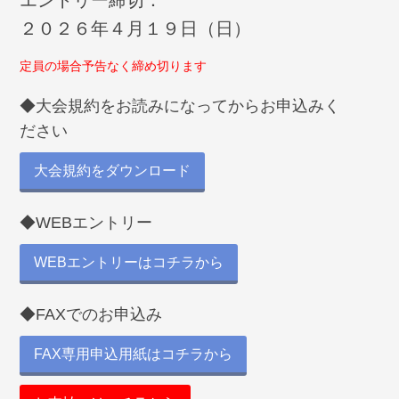
エントリー締切：
２０２６年４月１９日（日）
定員の場合予告なく締め切ります
◆大会規約をお読みになってからお申込みく
ださい
大会規約をダウンロード
◆WEBエントリー
WEBエントリーはコチラから
◆FAXでのお申込み
FAX専用申込用紙はコチラから