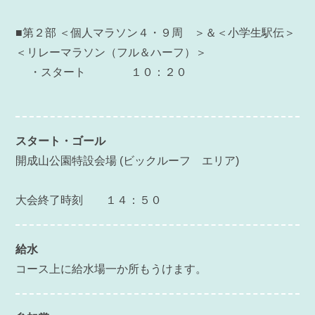
■第２部
＜個人マラソン４・９周 ＞＆＜小学生駅伝＞
＜リレーマラソン（フル＆ハーフ）＞
・スタート １０：２０
スタート・ゴール
開成山公園特設会場 (ビックルーフ エリア)
大会終了時刻 １４：５０
給水
コース上に給水場一か所もうけます。