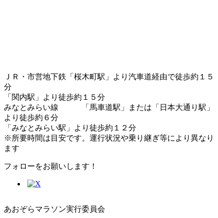
ＪＲ・市営地下鉄「桜木町駅」より汽車道経由で徒歩約１５
分
「関内駅」より徒歩約１５分
みなとみらい線 「馬車道駅」または「日本大通り駅」
より徒歩約６分
「みなとみらい駅」より徒歩約１２分
※所要時間は目安です。運行状況や乗り継ぎ等により異なり
ます
フォローをお願いします！
あおぞらマラソン実行委員会