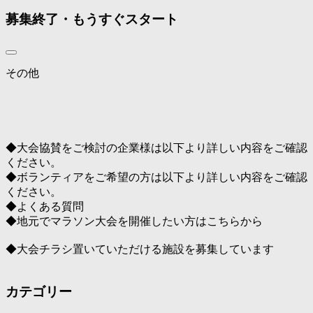
募集終了・もうすぐスタート
その他
◆大会協賛をご検討の企業様は以下より詳しい内容をご確認
ください。
◆ボランティアをご希望の方は以下より詳しい内容をご確認
ください。
◆よくある質問
◆地元でマラソン大会を開催したい方はこちらから
◆大会チラシ置いていただける施設を募集しています
カテゴリー