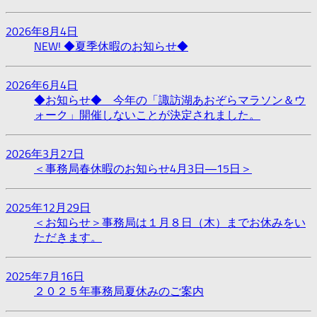
2026年8月4日
NEW!
◆夏季休暇のお知らせ◆
2026年6月4日
◆お知らせ◆ 今年の「諏訪湖あおぞらマラソン＆ウ
ォーク」開催しないことが決定されました。
2026年3月27日
＜事務局春休暇のお知らせ4月3日―15日＞
2025年12月29日
＜お知らせ＞事務局は１月８日（木）までお休みをい
ただきます。
2025年7月16日
２０２５年事務局夏休みのご案内