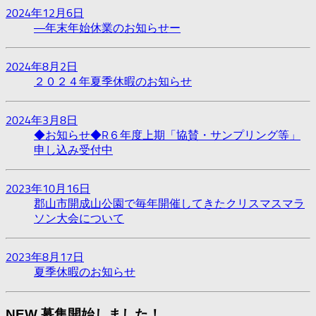
2024年12月6日
―年末年始休業のお知らせー
2024年8月2日
２０２４年夏季休暇のお知らせ
2024年3月8日
◆お知らせ◆R６年度上期「協賛・サンプリング等」
申し込み受付中
2023年10月16日
郡山市開成山公園で毎年開催してきたクリスマスマラ
ソン大会について
2023年8月17日
夏季休暇のお知らせ
NEW 募集開始しました！