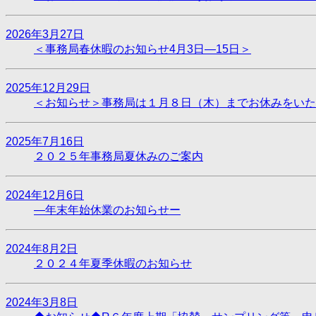
2026年3月27日
＜事務局春休暇のお知らせ4月3日―15日＞
2025年12月29日
＜お知らせ＞事務局は１月８日（木）までお休みをいた
2025年7月16日
２０２５年事務局夏休みのご案内
2024年12月6日
―年末年始休業のお知らせー
2024年8月2日
２０２４年夏季休暇のお知らせ
2024年3月8日