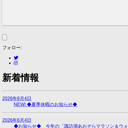
フォロー:
新着情報
2026年8月4日
NEW!
◆夏季休暇のお知らせ◆
2026年6月4日
◆お知らせ◆ 今年の「諏訪湖あおぞらマラソン＆ウォ