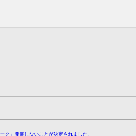
ーク」開催しないことが決定されました。