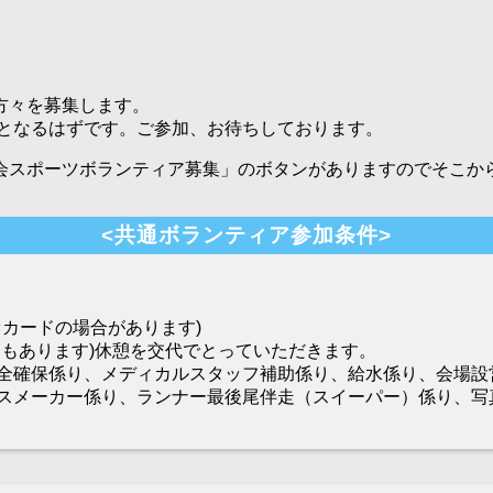
方々を募集します。
会となるはずです。ご参加、お待ちしております。
会スポーツボランティア募集」のボタンがありますのでそこか
<共通ボランティア参加条件>
オカードの場合があります)
もあります)休憩を交代でとっていただきます。
確保係り、メディカルスタッフ補助係り、給水係り、会場設
スメーカー係り、ランナー最後尾伴走（スイーパー）係り、写