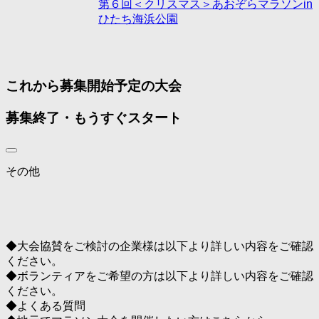
第６回＜クリスマス＞あおぞらマラソンin
ひたち海浜公園
これから募集開始予定の大会
募集終了・もうすぐスタート
その他
◆大会協賛をご検討の企業様は以下より詳しい内容をご確認
ください。
◆ボランティアをご希望の方は以下より詳しい内容をご確認
ください。
◆よくある質問