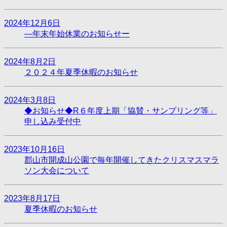
2024年12月6日
―年末年始休業のお知らせー
2024年8月2日
２０２４年夏季休暇のお知らせ
2024年3月8日
◆お知らせ◆R６年度上期「協賛・サンプリング等」
申し込み受付中
2023年10月16日
郡山市開成山公園で毎年開催してきたクリスマスマラ
ソン大会について
2023年8月17日
夏季休暇のお知らせ