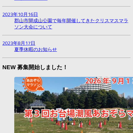
2023年10月16日
郡山市開成山公園で毎年開催してきたクリスマスマラ
ソン大会について
2023年8月17日
夏季休暇のお知らせ
NEW 募集開始しました！