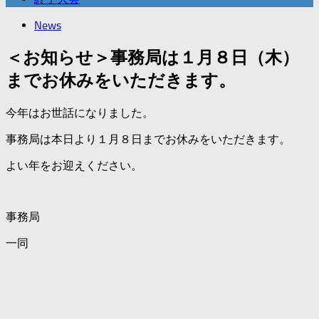
News
＜お知らせ＞事務局は１月８日（木）
までお休みをいただきます。
今年はお世話になりました。
事務局は本日より１月８日までお休みをいただきます。
よい年をお迎えください。
事務局
一同