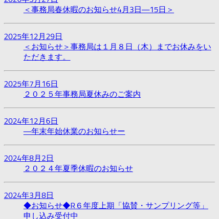
＜事務局春休暇のお知らせ4月3日―15日＞
2025年12月29日
＜お知らせ＞事務局は１月８日（木）までお休みをい
ただきます。
2025年7月16日
２０２５年事務局夏休みのご案内
2024年12月6日
―年末年始休業のお知らせー
2024年8月2日
２０２４年夏季休暇のお知らせ
2024年3月8日
◆お知らせ◆R６年度上期「協賛・サンプリング等」
申し込み受付中