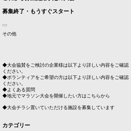
募集終了・もうすぐスタート
その他
◆大会協賛をご検討の企業様は以下より詳しい内容をご確認
ください。
◆ボランティアをご希望の方は以下より詳しい内容をご確認
ください。
◆よくある質問
◆地元でマラソン大会を開催したい方はこちらから
◆大会チラシ置いていただける施設を募集しています
カテゴリー