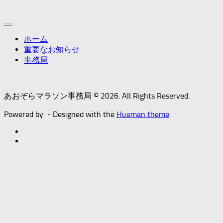
ホーム
重要なお知らせ
事務局
あおぞらマラソン事務局 © 2026. All Rights Reserved.
Powered by
- Designed with the
Hueman theme